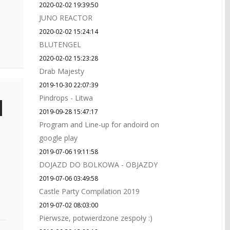
2020-02-02 19:39:50
JUNO REACTOR
2020-02-02 15:24:14
BLUTENGEL
2020-02-02 15:23:28
Drab Majesty
2019-10-30 22:07:39
Pindrops - Litwa
2019-09-28 15:47:17
Program and Line-up for andoird on
google play
2019-07-06 19:11:58
DOJAZD DO BOLKOWA - OBJAZDY
2019-07-06 03:49:58
Castle Party Compilation 2019
2019-07-02 08:03:00
Pierwsze, potwierdzone zespoły :)