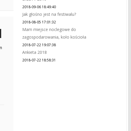
2018-09-06 18:49:40
Jak głośno jest na festiwalu?
2018-08-05 17:01:32
Mam miejsce noclegowe do
zagospodarowania, koło kościoła
2018-07-22 19:07:38
am
Ankieta 2018
2018-07-22 18:58:31