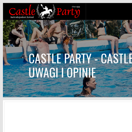
CASTLE PARTY - CASTLE
UWAGI I OPINIE