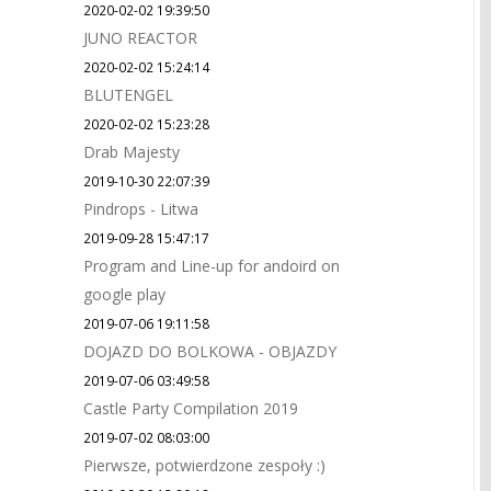
2020-02-02 19:39:50
JUNO REACTOR
2020-02-02 15:24:14
BLUTENGEL
2020-02-02 15:23:28
Drab Majesty
2019-10-30 22:07:39
Pindrops - Litwa
2019-09-28 15:47:17
Program and Line-up for andoird on
google play
2019-07-06 19:11:58
DOJAZD DO BOLKOWA - OBJAZDY
2019-07-06 03:49:58
Castle Party Compilation 2019
2019-07-02 08:03:00
Pierwsze, potwierdzone zespoły :)