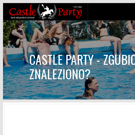
CASTLE PARTY - ZGUBI
ZNALEZIONO?