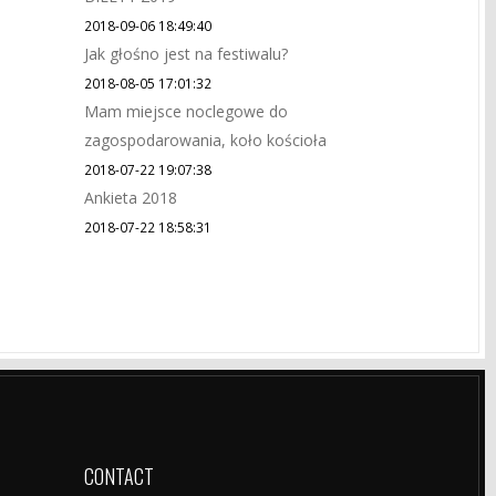
2018-09-06 18:49:40
Jak głośno jest na festiwalu?
2018-08-05 17:01:32
Mam miejsce noclegowe do
zagospodarowania, koło kościoła
2018-07-22 19:07:38
Ankieta 2018
2018-07-22 18:58:31
CONTACT