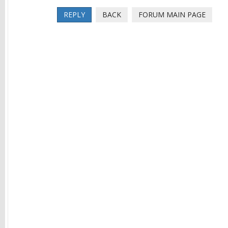
REPLY
BACK
FORUM MAIN PAGE