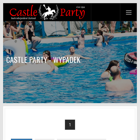
CASTLE PARTY - WYPADEK
1