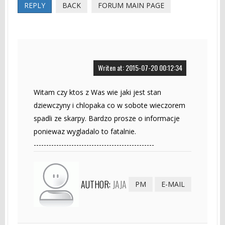
REPLY
BACK
FORUM MAIN PAGE
Writen at: 2015-07-20 00:12:34
Witam czy ktos z Was wie jaki jest stan
dziewczyny i chlopaka co w sobote wieczorem
spadli ze skarpy. Bardzo prosze o informacje
poniewaz wygladalo to fatalnie.
------------------------------------------------
AUTHOR:
JAJA
PM
E-MAIL