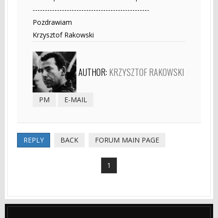
------------------------------------------------
Pozdrawiam
Krzysztof Rakowski
AUTHOR:
KRZYSZTOF RAKOWSKI
PM
E-MAIL
REPLY
BACK
FORUM MAIN PAGE
1