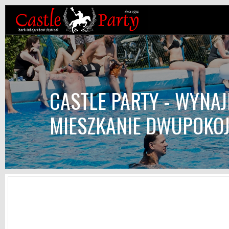
CASTLE PARTY - WYNA
MIESZKANIE DWUPOKO