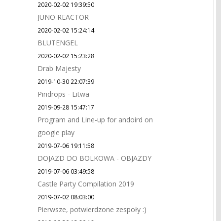
2020-02-02 19:39:50
JUNO REACTOR
2020-02-02 15:24:14
BLUTENGEL
2020-02-02 15:23:28
Drab Majesty
2019-10-30 22:07:39
Pindrops - Litwa
2019-09-28 15:47:17
Program and Line-up for andoird on
google play
2019-07-06 19:11:58
DOJAZD DO BOLKOWA - OBJAZDY
2019-07-06 03:49:58
Castle Party Compilation 2019
2019-07-02 08:03:00
Pierwsze, potwierdzone zespoły :)