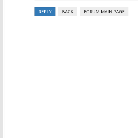
REPLY
BACK
FORUM MAIN PAGE