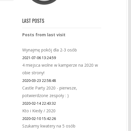
LAST POSTS
Posts from last visit
Wynajmę pokój dla 2-3 osób
2021-07-06 13:24:59
4 miejsca wolne w kamperze na 2020 w
obie strony!
2020-03-23 22:58:48
Castle Party 2020 - pierwsze,
potwierdzone zespoły : )
2020-02-14 22:43:32
Kto i Kiedy / 2020
2020-02-10 15:42:26
Szukamy kwatery na 5 osób