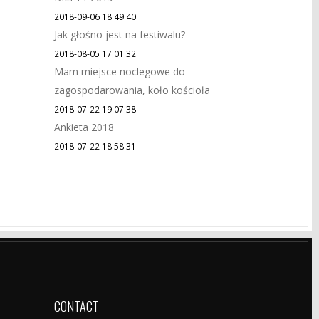
2018-09-06 18:49:40
Jak głośno jest na festiwalu?
2018-08-05 17:01:32
Mam miejsce noclegowe do
zagospodarowania, koło kościoła
2018-07-22 19:07:38
Ankieta 2018
2018-07-22 18:58:31
CONTACT