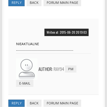
REPLY
BACK
FORUM MAIN PAGE
Writen at: 2015-06-20 20:19:03
NIEAKTUALNE
------------------------------------------------
AUTHOR:
RAY94
PM
E-MAIL
REPLY
BACK
FORUM MAIN PAGE