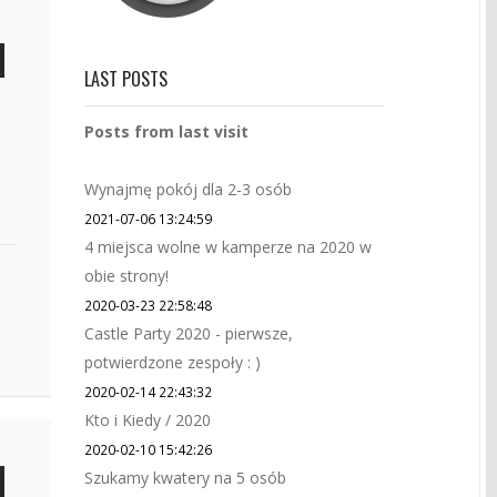
LAST POSTS
Posts from last visit
Wynajmę pokój dla 2-3 osób
2021-07-06 13:24:59
4 miejsca wolne w kamperze na 2020 w
obie strony!
2020-03-23 22:58:48
Castle Party 2020 - pierwsze,
potwierdzone zespoły : )
2020-02-14 22:43:32
Kto i Kiedy / 2020
2020-02-10 15:42:26
Szukamy kwatery na 5 osób