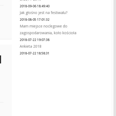
2018-09-06 18:49:40
Jak głośno jest na festiwalu?
2018-08-05 17:01:32
Mam miejsce noclegowe do
zagospodarowania, koło kościoła
2018-07-22 19:07:38
Ankieta 2018
2018-07-22 18:58:31