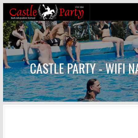
CASTLE PARTY - WIFI N