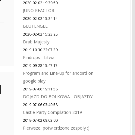
2020-02-02 19:39:50
JUNO REACTOR
2020-02-02 15:24:14
BLUTENGEL
2020-02-02 15:23:28
Drab Majesty
2019-10-30 22:07:39
Pindrops - Litwa
2019-09-28 15:47:17
Program and Line-up for andoird on
google play
2019-07-06 19:11:58
DOJAZD DO BOLKOWA - OBJAZDY
2019-07-06 03:49:58
Castle Party Compilation 2019
2019-07-02 08:03:00
Pierwsze, potwierdzone zespoły :)