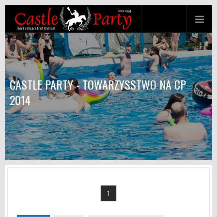
CASTLE PARTY - TOWARZYSSTWO NA CP
2014
1