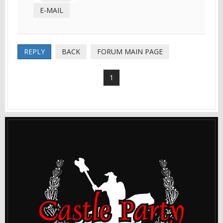
E-MAIL
REPLY
BACK
FORUM MAIN PAGE
1