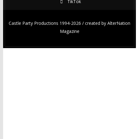
TikTok
Castle Party Productions 1994-2026 / created by
AlterNation
Magazine