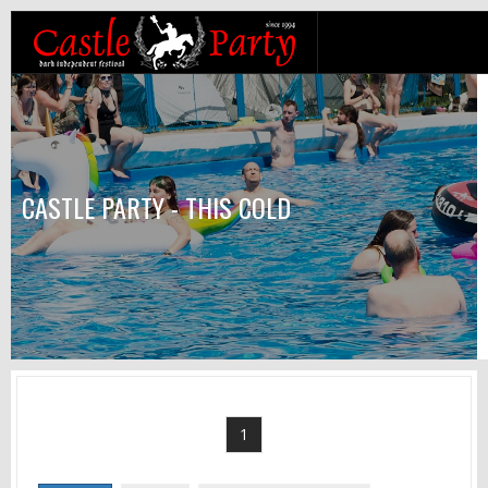
CASTLE PARTY - THIS COLD
1