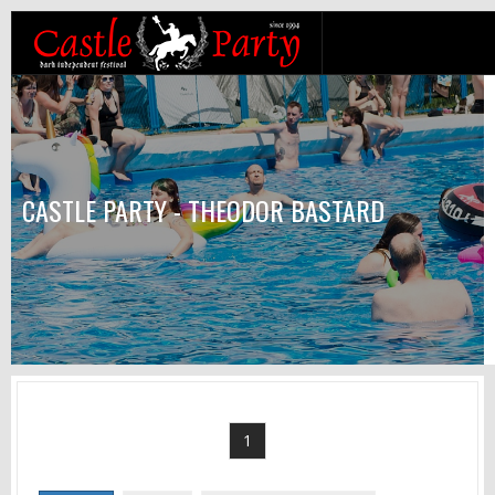
CASTLE PARTY - THEODOR BASTARD
1