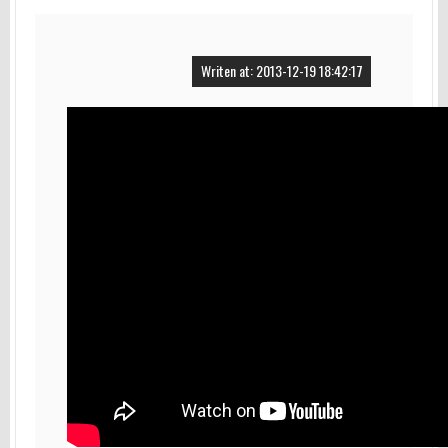
Writen at: 2013-12-19 18:42:17