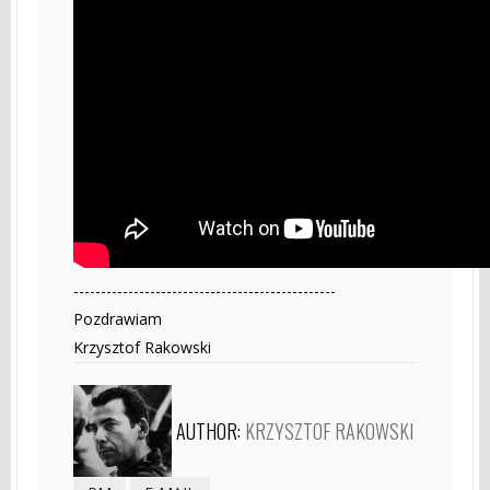
------------------------------------------------
Pozdrawiam
Krzysztof Rakowski
AUTHOR:
KRZYSZTOF RAKOWSKI