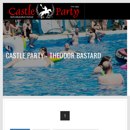
CASTLE PARTY - THEODOR BASTARD
1