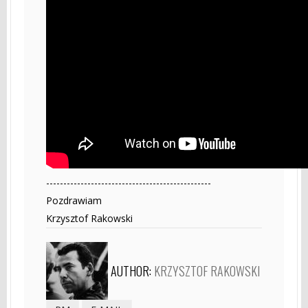
------------------------------------------------
Pozdrawiam
Krzysztof Rakowski
AUTHOR:
KRZYSZTOF RAKOWSKI