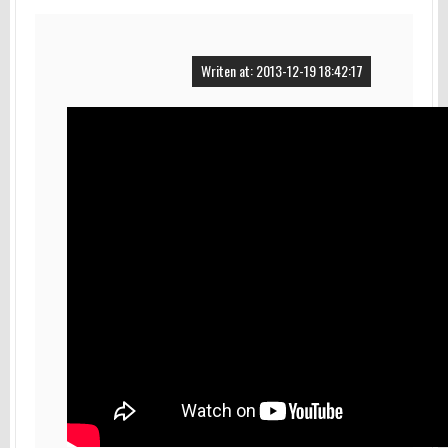
Writen at: 2013-12-19 18:42:17