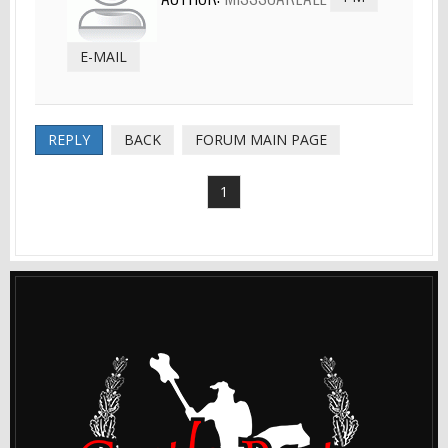
E-MAIL
REPLY
BACK
FORUM MAIN PAGE
1