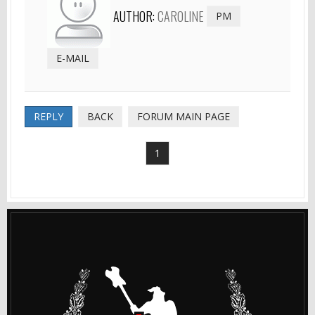
AUTHOR:
CAROLINE
PM
E-MAIL
REPLY
BACK
FORUM MAIN PAGE
1