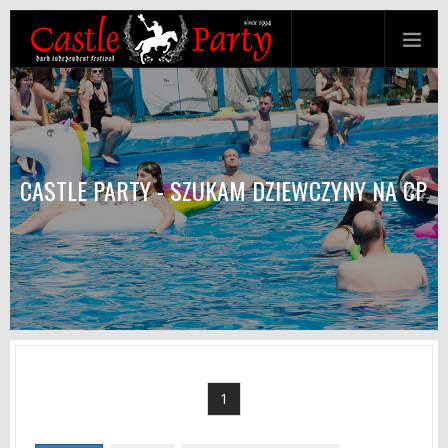
CASTLE PARTY - SZUKAM DZIEWCZYNY NA CP
1