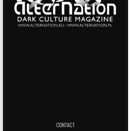
CONTACT