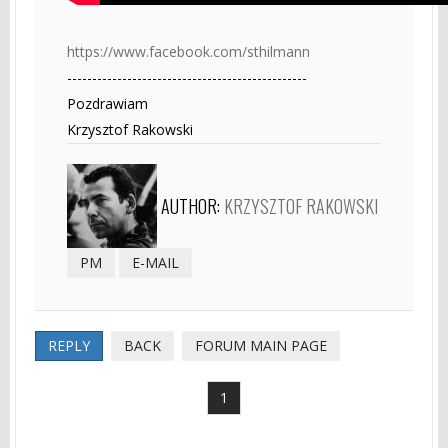
https://www.facebook.com/sthilmann
------------------------------------------------
Pozdrawiam
Krzysztof Rakowski
AUTHOR:
KRZYSZTOF RAKOWSKI
PM
E-MAIL
REPLY
BACK
FORUM MAIN PAGE
1