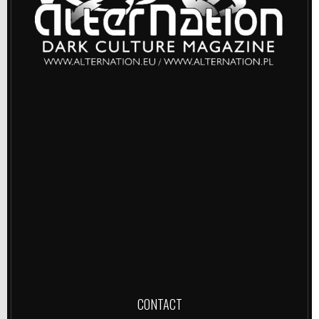
CONTACT