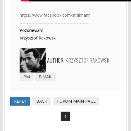
https://www.facebook.com/sthilmann
------------------------------------------------
Pozdrawiam
Krzysztof Rakowski
AUTHOR:
KRZYSZTOF RAKOWSKI
PM
E-MAIL
REPLY
BACK
FORUM MAIN PAGE
1