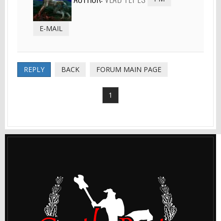
E-MAIL
REPLY
BACK
FORUM MAIN PAGE
1