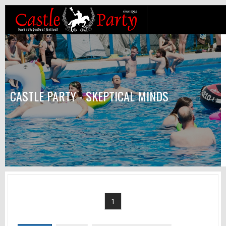
CASTLE PARTY - SKEPTICAL MINDS
1