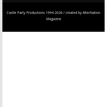
Castle Party Productions 1994-2026 / created by
AlterNation
Magazine