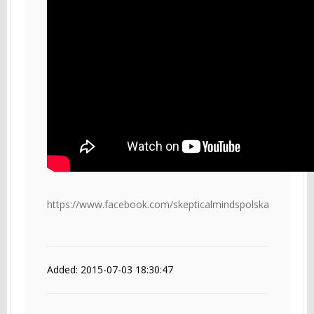
https://www.facebook.com/skepticalmindspolska
Added: 2015-07-03 18:30:47