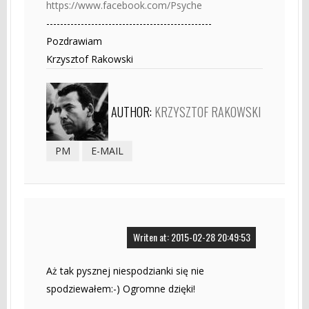
https://www.facebook.com/Psyche
------------------------------------------------
Pozdrawiam
Krzysztof Rakowski
AUTHOR:
KRZYSZTOF RAKOWSKI
PM
E-MAIL
Writen at: 2015-02-28 20:49:53
Aż tak pysznej niespodzianki się nie
spodziewałem:-) Ogromne dzięki!