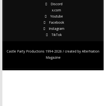
Discord
x.com
Youtube
Facebook
Instagram
TikTok
Castle Party Productions 1994-2026 / created by
AlterNation
Magazine