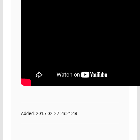
Added: 2015-02-27 23:21:48