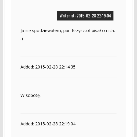
Writen at: 2015-02-28 22:19:04
Ja się spodziewałem, pan Krzysztof pisał o nich.
:)
Added: 2015-02-28 22:14:35
W sobotę.
Added: 2015-02-28 22:19:04