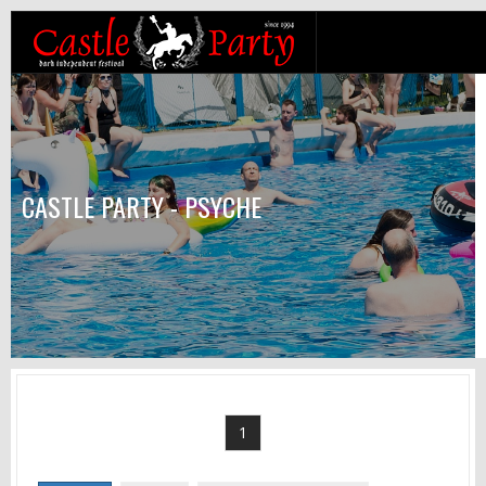
CASTLE PARTY - PSYCHE
1