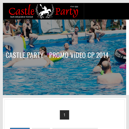
CASTLE PARTY - PROMO VIDEO CP 2014
1