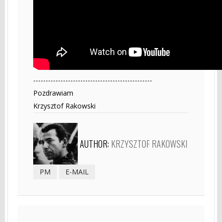
------------------------------------------------
Pozdrawiam
Krzysztof Rakowski
AUTHOR:
KRZYSZTOF RAKOWSKI
PM
E-MAIL