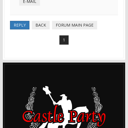
E-MAIL
REPLY
BACK
FORUM MAIN PAGE
1