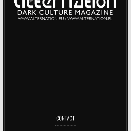
CONTACT