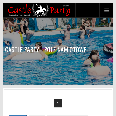
CASTLE PARTY - POLE NAMIOTOWE
1