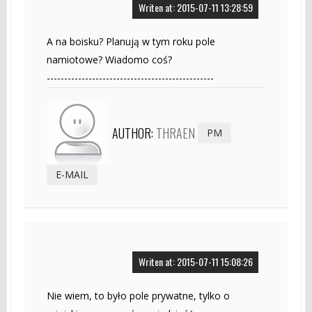
Writen at: 2015-07-11 13:28:59
A na boisku? Planują w tym roku pole
namiotowe? Wiadomo coś?
------------------------------------------------
AUTHOR:
THRAEN
PM
E-MAIL
Writen at: 2015-07-11 15:08:26
Nie wiem, to było pole prywatne, tylko o