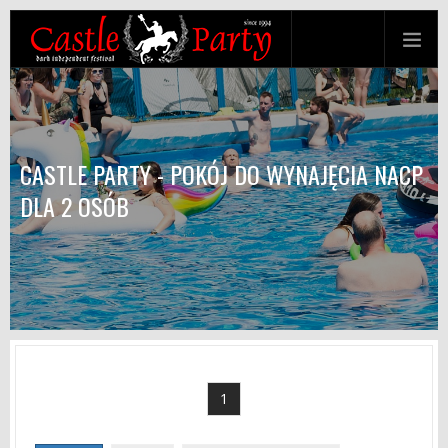
CASTLE PARTY - POKÓJ DO WYNAJĘCIA NACP
DLA 2 OSÓB
1