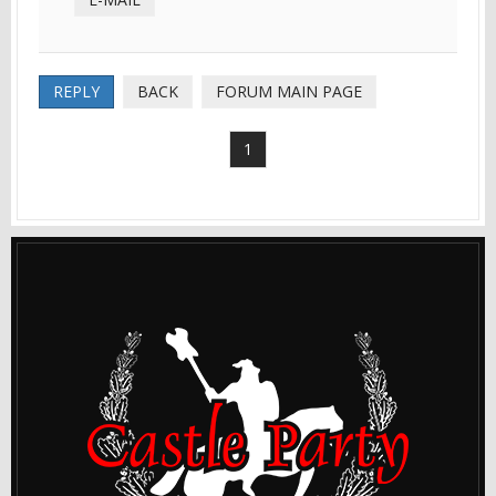
REPLY
BACK
FORUM MAIN PAGE
1