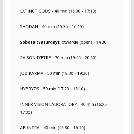
EXTINCT GODS - 40 min (16:30 - 17:10)
SHODAN - 40 min (15:35 - 16:15)
Sobota (Saturday):
otwarcie (open) - 14.30
RAISON DʼETRE - 70 min (19:40 - 20:50)
JOB KARMA - 50 min (18:30 - 19:20)
HYBRYDS - 50 min (17:20 - 18:10)
INNER VISION LABORATORY - 40 min (16:25 -
17:05)
AB INTRA - 40 min (15:30 - 16:10)