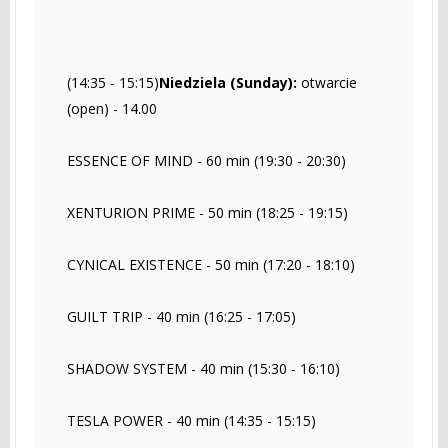
(14:35 - 15:15)
Niedziela (Sunday):
otwarcie
(open) - 14.00
ESSENCE OF MIND - 60 min (19:30 - 20:30)
XENTURION PRIME - 50 min (18:25 - 19:15)
CYNICAL EXISTENCE - 50 min (17:20 - 18:10)
GUILT TRIP - 40 min (16:25 - 17:05)
SHADOW SYSTEM - 40 min (15:30 - 16:10)
TESLA POWER - 40 min (14:35 - 15:15)