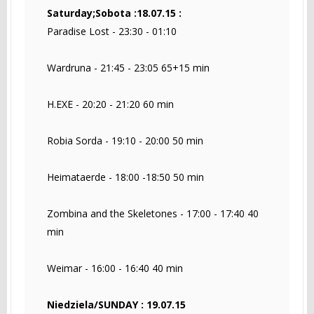
Saturday;Sobota :18.07.15 :
Paradise Lost - 23:30 - 01:10
Wardruna - 21:45 - 23:05 65+15 min
H.EXE - 20:20 - 21:20 60 min
Robia Sorda - 19:10 - 20:00 50 min
Heimataerde - 18:00 -18:50 50 min
Zombina and the Skeletones - 17:00 - 17:40 40
min
Weimar - 16:00 - 16:40 40 min
Niedziela/SUNDAY : 19.07.15