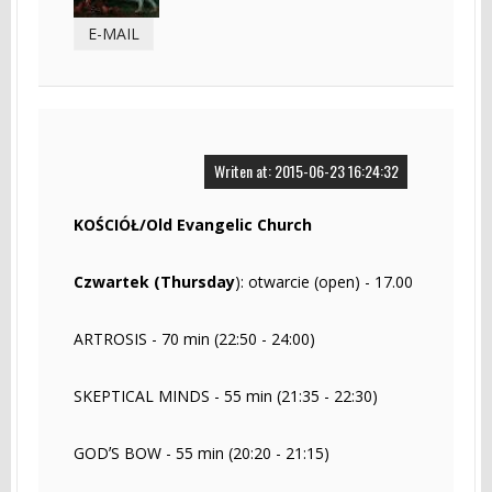
E-MAIL
Writen at: 2015-06-23 16:24:32
KOŚCIÓŁ/Old Evangelic Church
Czwartek (Thursday
): otwarcie (open) - 17.00
ARTROSIS - 70 min (22:50 - 24:00)
SKEPTICAL MINDS - 55 min (21:35 - 22:30)
GODʼS BOW - 55 min (20:20 - 21:15)