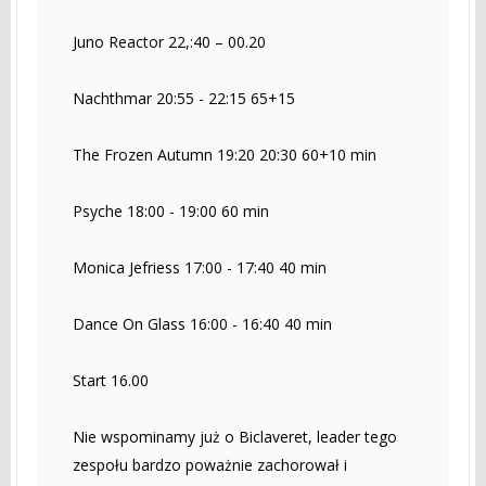
Juno Reactor 22,:40 – 00.20
Nachthmar 20:55 - 22:15 65+15
The Frozen Autumn 19:20 20:30 60+10 min
Psyche 18:00 - 19:00 60 min
Monica Jefriess 17:00 - 17:40 40 min
Dance On Glass 16:00 - 16:40 40 min
Start 16.00
Nie wspominamy już o Biclaveret, leader tego
zespołu bardzo poważnie zachorował i