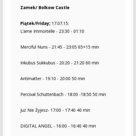
Zamek/ Bolkow Castle
Piątek/Friday;
17.07.15:
L’ame Immortelle - 23:30 - 01:10
Merciful Nuns - 21:45 - 23:05 65+15 min
Inkubus Sukkubus - 20:20 - 21:20 60 min
Antimatter - 19:10 - 20:00 50 min
Percival Schuttenbach - 18:00 -18:50 50 min
Już Nie Żyjesz- 17:00 - 17:40 40 min
DIGITAL ANGEL - 16:00 - 16:40 40 min