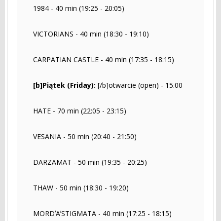
1984 - 40 min (19:25 - 20:05)
VICTORIANS - 40 min (18:30 - 19:10)
CARPATIAN CASTLE - 40 min (17:35 - 18:15)
[b]Piątek (Friday):
[/b]otwarcie (open) - 15.00
HATE - 70 min (22:05 - 23:15)
VESANIA - 50 min (20:40 - 21:50)
DARZAMAT - 50 min (19:35 - 20:25)
THAW - 50 min (18:30 - 19:20)
MORDʼAʼSTIGMATA - 40 min (17:25 - 18:15)