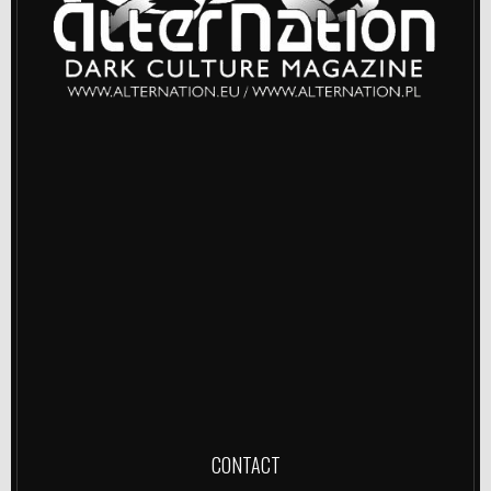
CONTACT