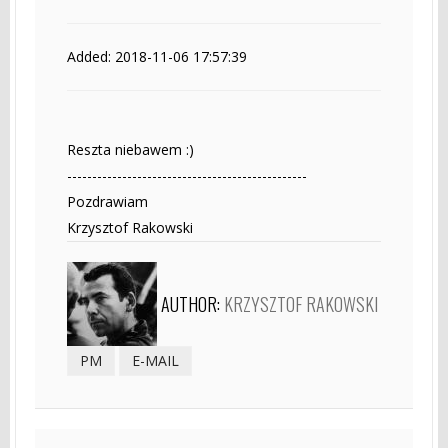
Added: 2018-11-06 17:57:39
Reszta niebawem :)
------------------------------------------------
Pozdrawiam
Krzysztof Rakowski
AUTHOR:
KRZYSZTOF RAKOWSKI
PM
E-MAIL