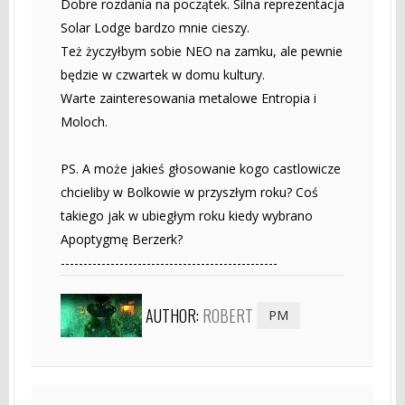
Dobre rozdania na początek. Silna reprezentacja
Solar Lodge bardzo mnie cieszy.
Też życzyłbym sobie NEO na zamku, ale pewnie
będzie w czwartek w domu kultury.
Warte zainteresowania metalowe Entropia i
Moloch.
PS. A może jakieś głosowanie kogo castlowicze
chcieliby w Bolkowie w przyszłym roku? Coś
takiego jak w ubiegłym roku kiedy wybrano
Apoptygmę Berzerk?
------------------------------------------------
AUTHOR:
ROBERT
PM