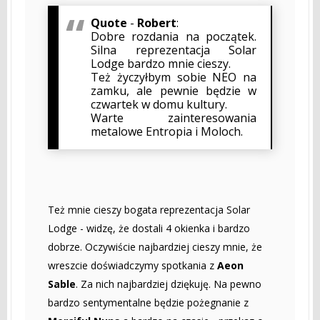
Quote
-
Robert
:
Dobre rozdania na początek.
Silna reprezentacja Solar
Lodge bardzo mnie cieszy.
Też życzyłbym sobie NEO na
zamku, ale pewnie będzie w
czwartek w domu kultury.
Warte zainteresowania
metalowe Entropia i Moloch.
Też mnie cieszy bogata reprezentacja Solar
Lodge - widzę, że dostali 4 okienka i bardzo
dobrze. Oczywiście najbardziej cieszy mnie, że
wreszcie doświadczymy spotkania z
Aeon
Sable
. Za nich najbardziej dziękuję. Na pewno
bardzo sentymentalne będzie pożegnanie z