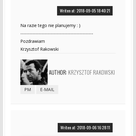
Writen at: 2018-09-05 18:40:21
Na razie tego nie planujemy : )
------------------------------------------------
Pozdrawiam
Krzysztof Rakowski
AUTHOR:
KRZYSZTOF RAKOWSKI
PM
E-MAIL
Writen at: 2018-09-06 16:28:11