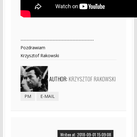
------------------------------------------------
Pozdrawiam
Krzysztof Rakowski
AUTHOR:
KRZYSZTOF RAKOWSKI
PM
E-MAIL
Writen at: 2018-09-01 15:09:08