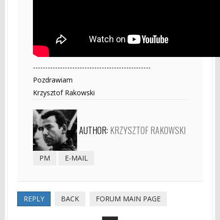
------------------------------------------------
Pozdrawiam
Krzysztof Rakowski
AUTHOR:
KRZYSZTOF RAKOWSKI
PM
E-MAIL
REPLY
BACK
FORUM MAIN PAGE