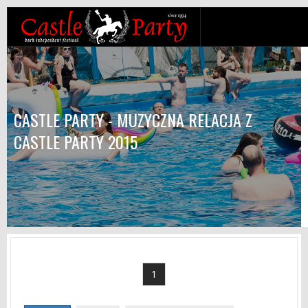
CASTLE PARTY - MUZYCZNA RELACJA Z
CASTLE PARTY 2015
1