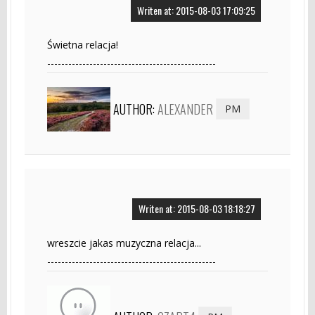
Writen at: 2015-08-03 17:09:25
Świetna relacja!
------------------------------------------------
AUTHOR:
ALEXANDER
PM
Writen at: 2015-08-03 18:18:27
wreszcie jakas muzyczna relacja...
------------------------------------------------