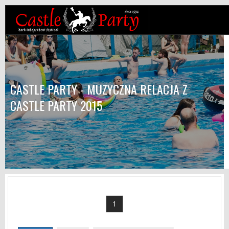
CASTLE PARTY - MUZYCZNA RELACJA Z
CASTLE PARTY 2015
1