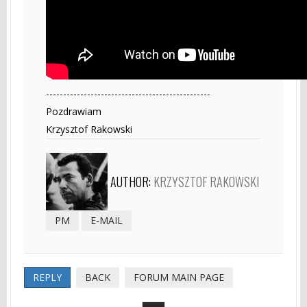
------------------------------------------------
Pozdrawiam
Krzysztof Rakowski
AUTHOR:
KRZYSZTOF RAKOWSKI
PM
E-MAIL
REPLY
BACK
FORUM MAIN PAGE