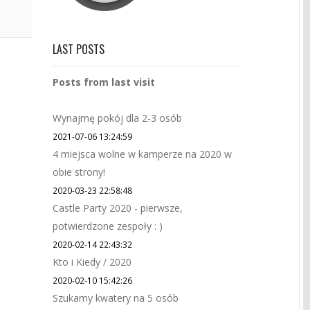
LAST POSTS
Posts from last visit
Wynajmę pokój dla 2-3 osób
2021-07-06 13:24:59
4 miejsca wolne w kamperze na 2020 w
obie strony!
2020-03-23 22:58:48
Castle Party 2020 - pierwsze,
potwierdzone zespoły : )
2020-02-14 22:43:32
Kto i Kiedy / 2020
2020-02-10 15:42:26
Szukamy kwatery na 5 osób