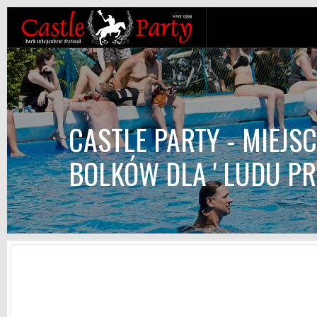
CASTLE PARTY - MIEJS
BOLKÓW DLA ' LUDU PR