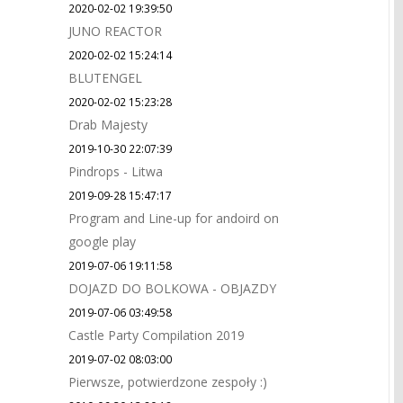
2020-02-02 19:39:50
JUNO REACTOR
2020-02-02 15:24:14
BLUTENGEL
2020-02-02 15:23:28
Drab Majesty
2019-10-30 22:07:39
Pindrops - Litwa
2019-09-28 15:47:17
Program and Line-up for andoird on
google play
2019-07-06 19:11:58
DOJAZD DO BOLKOWA - OBJAZDY
2019-07-06 03:49:58
Castle Party Compilation 2019
2019-07-02 08:03:00
Pierwsze, potwierdzone zespoły :)