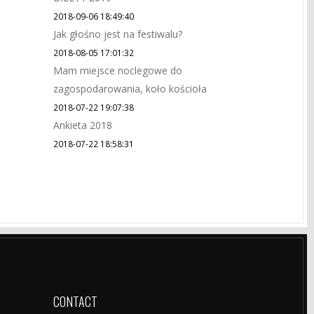
2018-09-06 18:49:40
Jak głośno jest na festiwalu?
2018-08-05 17:01:32
Mam miejsce noclegowe do
zagospodarowania, koło kościoła
2018-07-22 19:07:38
Ankieta 2018
2018-07-22 18:58:31
CONTACT