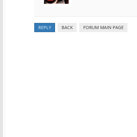
REPLY
BACK
FORUM MAIN PAGE