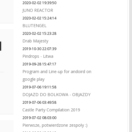
2020-02-02 19:39:50
JUNO REACTOR
2020-02-02 15:24:14
BLUTENGEL
2020-02-02 15:23:28
Drab Majesty
2019-10-30 22:07:39
Pindrops - Litwa
2019-09-28 15:47:17
Program and Line-up for andoird on
google play
2019-07-06 19:11:58
DOJAZD DO BOLKOWA - OBJAZDY
2019-07-06 03:49:58
Castle Party Compilation 2019
2019-07-02 08:03:00
Pierwsze, potwierdzone zespoły :)