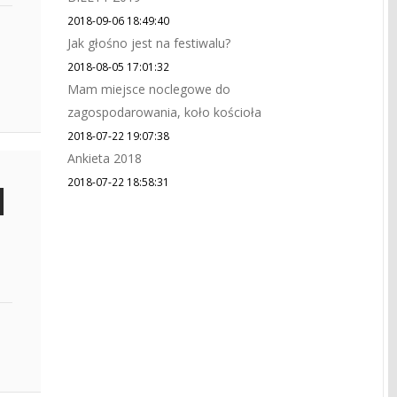
2018-09-06 18:49:40
Jak głośno jest na festiwalu?
2018-08-05 17:01:32
Mam miejsce noclegowe do
zagospodarowania, koło kościoła
2018-07-22 19:07:38
Ankieta 2018
2018-07-22 18:58:31