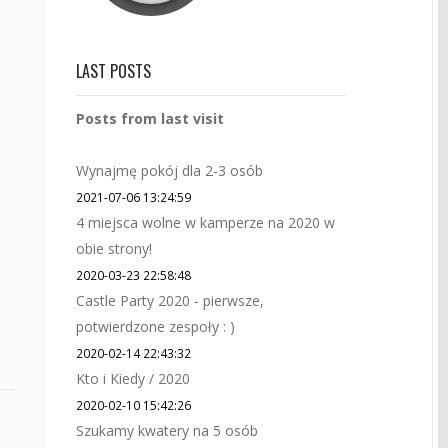
LAST POSTS
Posts from last visit
Wynajmę pokój dla 2-3 osób
2021-07-06 13:24:59
4 miejsca wolne w kamperze na 2020 w
obie strony!
2020-03-23 22:58:48
Castle Party 2020 - pierwsze,
potwierdzone zespoły : )
2020-02-14 22:43:32
Kto i Kiedy / 2020
2020-02-10 15:42:26
Szukamy kwatery na 5 osób