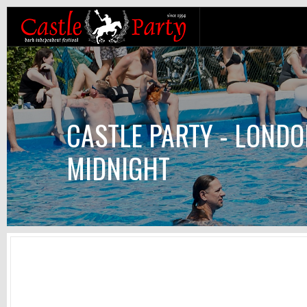
CASTLE PARTY - LONDO
MIDNIGHT