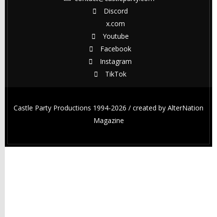
Discord
x.com
Youtube
Facebook
Instagram
TikTok
Castle Party Productions 1994-2026 / created by
AlterNation
Magazine