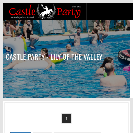
CASTLE PARTY - LILY OF THE VALLEY
1