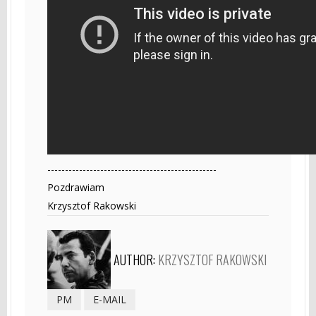
------------------------------------------------
Pozdrawiam
Krzysztof Rakowski
AUTHOR:
KRZYSZTOF RAKOWSKI
PM
E-MAIL