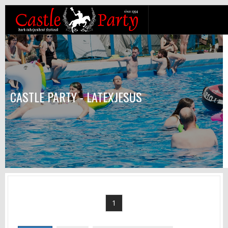
CASTLE PARTY - LATEXJESUS
1