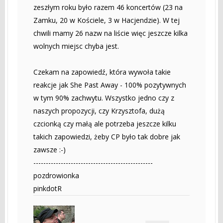
zeszłym roku było razem 46 koncertów (23 na
Zamku, 20 w Kościele, 3 w Hacjendzie). W tej
chwili mamy 26 nazw na liście więc jeszcze kilka
wolnych miejsc chyba jest.
Czekam na zapowiedź, która wywoła takie
reakcje jak She Past Away - 100% pozytywnych
w tym 90% zachwytu. Wszystko jedno czy z
naszych propozycji, czy Krzysztofa, dużą
czcionką czy małą ale potrzeba jeszcze kilku
takich zapowiedzi, żeby CP było tak dobre jak
zawsze :-)
------------------------------------------------
pozdrowionka
pinkdotR