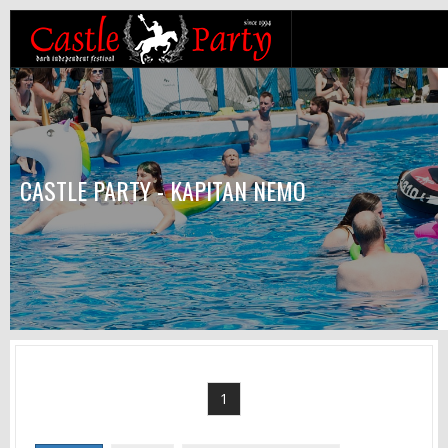
CASTLE PARTY - KAPITAN NEMO
1