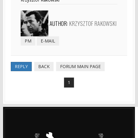
AUTHOR:
KRZYSZTOF RAKOWSKI
PM
E-MAIL
REPLY
BACK
FORUM MAIN PAGE
1