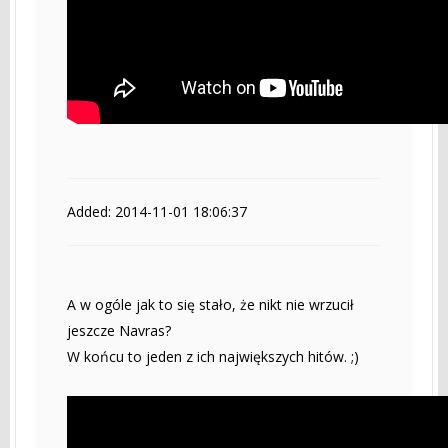
Added: 2014-11-01 18:06:37
A w ogóle jak to się stało, że nikt nie wrzucił
jeszcze Navras?
W końcu to jeden z ich największych hitów. ;)