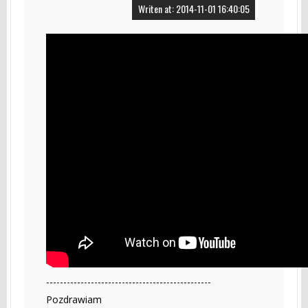
Writen at: 2014-11-01 16:40:05
------------------------------------------------
Pozdrawiam