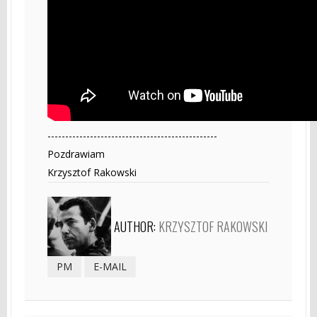
------------------------------------------------
Pozdrawiam
Krzysztof Rakowski
AUTHOR:
KRZYSZTOF RAKOWSKI
PM
E-MAIL