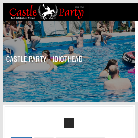
CASTLE PARTY - IDIOTHEAD
1