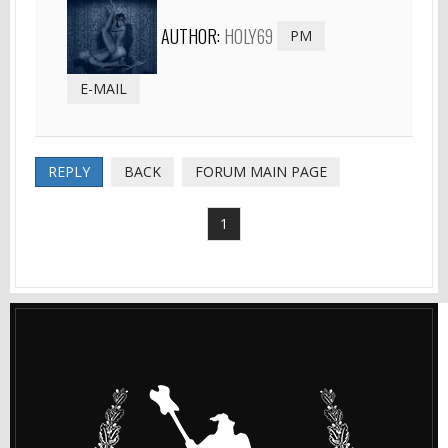
AUTHOR:
HOLY69
PM
E-MAIL
REPLY
BACK
FORUM MAIN PAGE
1