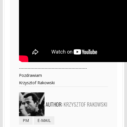
------------------------------------------------
Pozdrawiam
Krzysztof Rakowski
AUTHOR:
KRZYSZTOF RAKOWSKI
PM
E-MAIL