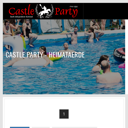
CASTLE PARTY - HEIMATAERDE
1