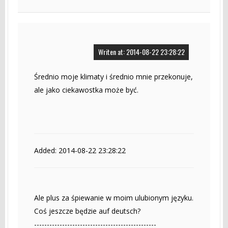
Writen at: 2014-08-22 23:28:22
Średnio moje klimaty i średnio mnie przekonuje,
ale jako ciekawostka może być.
Added: 2014-08-22 23:28:22
Ale plus za śpiewanie w moim ulubionym języku.
Coś jeszcze będzie auf deutsch?
------------------------------------------------