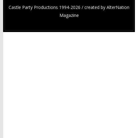
Castle Party Productions 1994-2026 / created by
AlterNation
Magazine