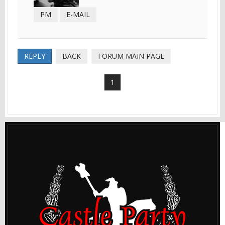
PM
E-MAIL
REPLY
BACK
FORUM MAIN PAGE
1