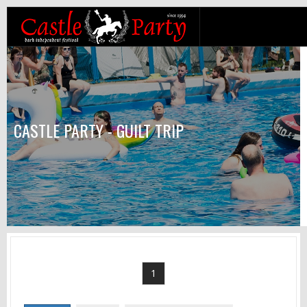
CASTLE PARTY - GUILT TRIP
1