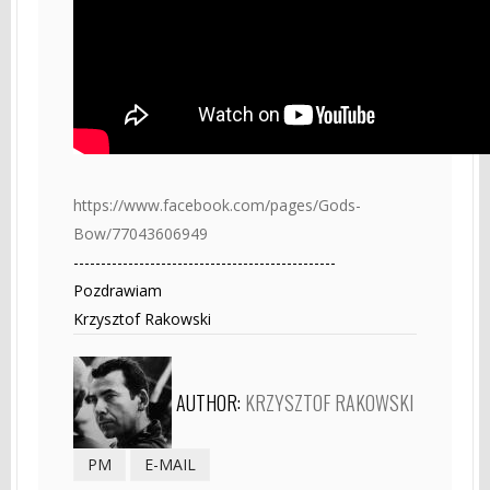
https://www.facebook.com/pages/Gods-
Bow/77043606949
------------------------------------------------
Pozdrawiam
Krzysztof Rakowski
AUTHOR:
KRZYSZTOF RAKOWSKI
PM
E-MAIL