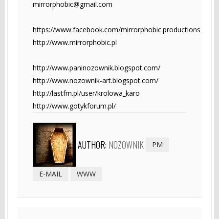
mirrorphobic@gmail.com
https://www.facebook.com/mirrorphobic.productions
http://www.mirrorphobic.pl
http://www.paninozownik.blogspot.com/
http://www.nozownik-art.blogspot.com/
http://lastfm.pl/user/krolowa_karo
http://www.gotykforum.pl/
AUTHOR:
NOZOWNIK
PM
E-MAIL
WWW