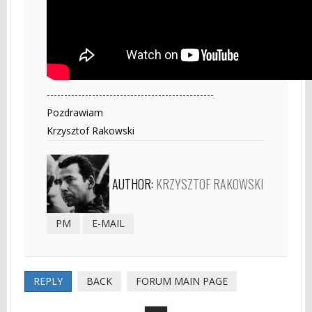
------------------------------------------------
Pozdrawiam
Krzysztof Rakowski
AUTHOR:
KRZYSZTOF RAKOWSKI
PM
E-MAIL
REPLY
BACK
FORUM MAIN PAGE