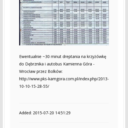
Ewentualnie ~30 minut dreptania na krzyżówkę
do Dębrznika i autobus Kamienna Góra -
Wrocław przez Bolków:
http://www.pks-kamgora.com.pl/index.php/2013-
10-10-15-28-55/
Added: 2015-07-20 14:51:29