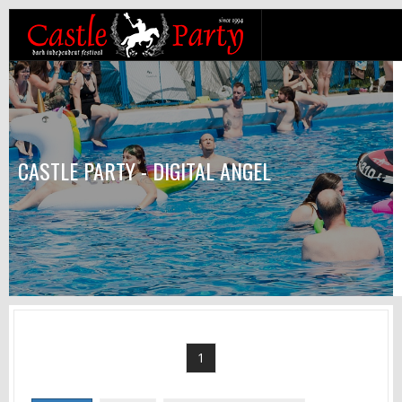
CASTLE PARTY - DIGITAL ANGEL
1