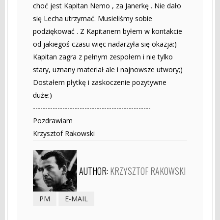
choć jest Kapitan Nemo , za Janerkę . Nie dało
się Lecha utrzymać. Musieliśmy sobie
podziękować . Z Kapitanem byłem w kontakcie
od jakiegoś czasu więc nadarzyła się okazja:)
Kapitan zagra z pełnym zespołem i nie tylko
stary, uznany materiał ale i najnowsze utwory;)
Dostałem płytkę i zaskoczenie pozytywne
duże:)
------------------------------------------------
Pozdrawiam
Krzysztof Rakowski
AUTHOR:
KRZYSZTOF RAKOWSKI
PM
E-MAIL