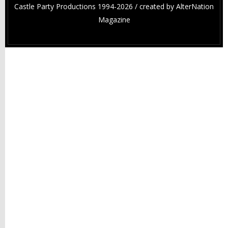
Castle Party Productions 1994-2026 / created by
AlterNation
Magazine