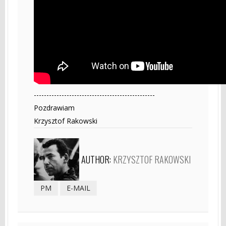
------------------------------------------------
Pozdrawiam
Krzysztof Rakowski
AUTHOR:
KRZYSZTOF RAKOWSKI
PM
E-MAIL