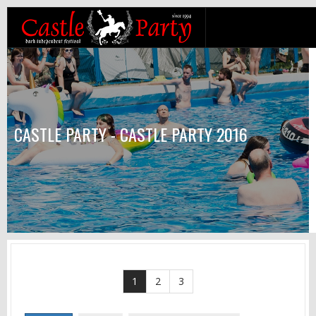
CASTLE PARTY - CASTLE PARTY 2016
1
2
3