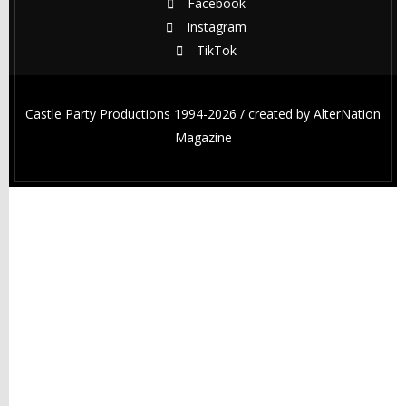
Facebook
Instagram
TikTok
Castle Party Productions 1994-2026 / created by
AlterNation
Magazine