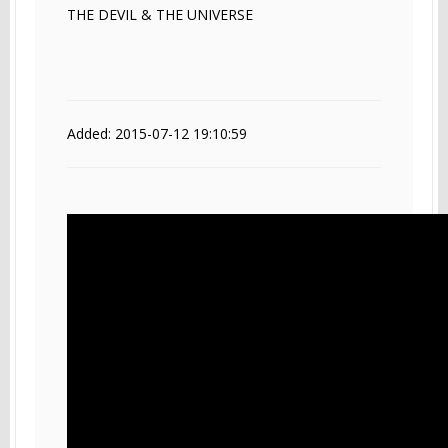
THE DEVIL & THE UNIVERSE
Added: 2015-07-12 19:10:59