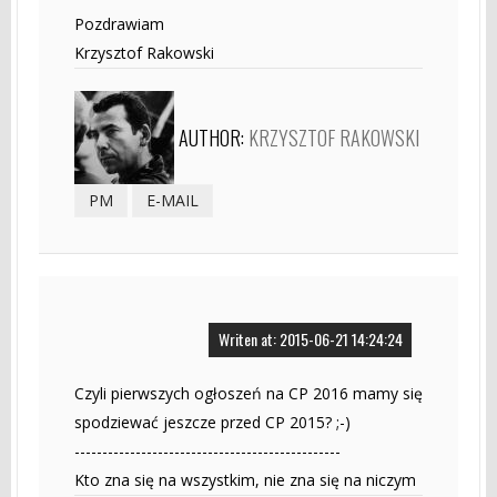
Pozdrawiam
Krzysztof Rakowski
AUTHOR:
KRZYSZTOF RAKOWSKI
PM
E-MAIL
Writen at: 2015-06-21 14:24:24
Czyli pierwszych ogłoszeń na CP 2016 mamy się
spodziewać jeszcze przed CP 2015? ;-)
------------------------------------------------
Kto zna się na wszystkim, nie zna się na niczym