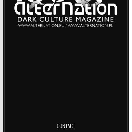
CONTACT