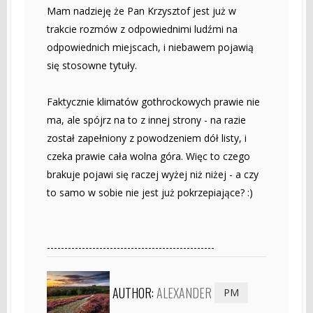
Mam nadzieję że Pan Krzysztof jest już w
trakcie rozmów z odpowiednimi ludźmi na
odpowiednich miejscach, i niebawem pojawią
się stosowne tytuły.
Faktycznie klimatów gothrockowych prawie nie
ma, ale spójrz na to z innej strony - na razie
został zapełniony z powodzeniem dół listy, i
czeka prawie cała wolna góra. Więc to czego
brakuje pojawi się raczej wyżej niż niżej - a czy
to samo w sobie nie jest już pokrzepiające? :)
------------------------------------------------
AUTHOR:
ALEXANDER
PM