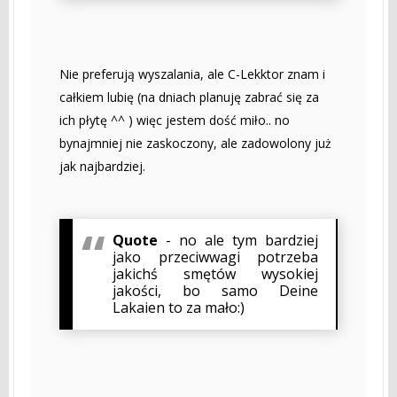
Nie preferują wyszalania, ale C-Lekktor znam i
całkiem lubię (na dniach planuję zabrać się za
ich płytę ^^ ) więc jestem dość miło.. no
bynajmniej nie zaskoczony, ale zadowolony już
jak najbardziej.
Quote
- no ale tym bardziej
jako przeciwwagi potrzeba
jakichś smętów wysokiej
jakości, bo samo Deine
Lakaien to za mało:)