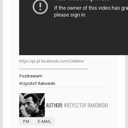
https://pl-pl.facebook.com/Clekktor
------------------------------------------------
Pozdrawiam
Krzysztof Rakowski
AUTHOR:
KRZYSZTOF RAKOWSKI
PM
E-MAIL