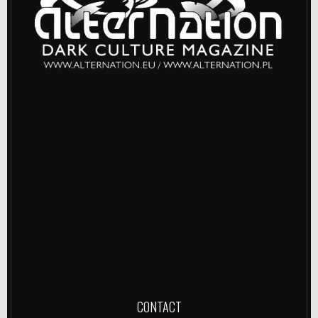
CONTACT