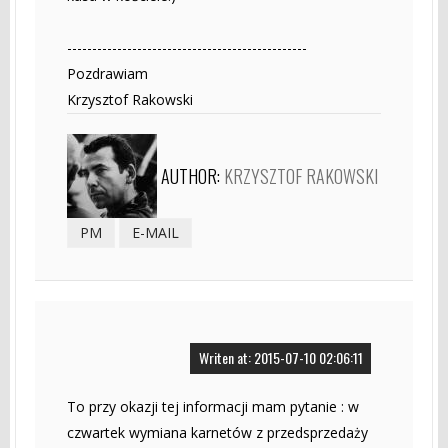
------------------------------------------------
Pozdrawiam
Krzysztof Rakowski
AUTHOR:
KRZYSZTOF RAKOWSKI
PM
E-MAIL
Writen at: 2015-07-10 02:06:11
To przy okazji tej informacji mam pytanie : w
czwartek wymiana karnetów z przedsprzedaży