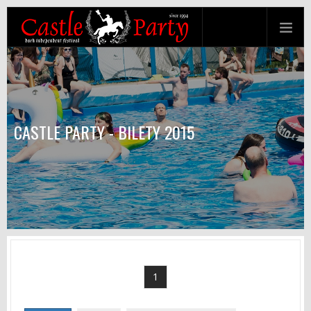
CASTLE PARTY - BILETY 2015
1