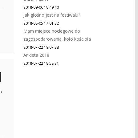
2018-09-06 18:49:40
Jak głośno jest na festiwalu?
2018-08-05 17:01:32
Mam miejsce noclegowe do
zagospodarowania, koło kościoła
2018-07-22 19:07:38
Ankieta 2018
2018-07-22 18:58:31
b