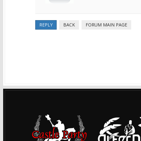
REPLY
BACK
FORUM MAIN PAGE