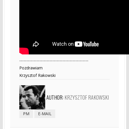
------------------------------------------------
Pozdrawiam
Krzysztof Rakowski
AUTHOR:
KRZYSZTOF RAKOWSKI
PM
E-MAIL