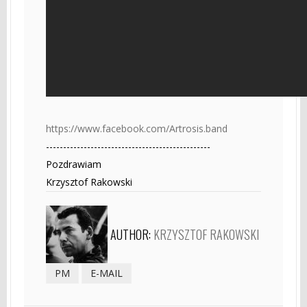
https://www.facebook.com/Artrosis.band
------------------------------------------------
Pozdrawiam
Krzysztof Rakowski
AUTHOR:
KRZYSZTOF RAKOWSKI
PM
E-MAIL