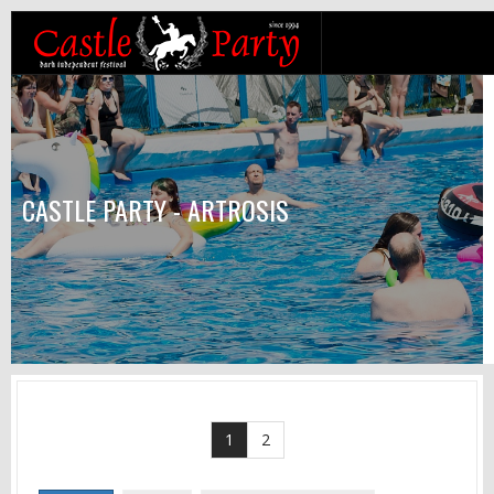
CASTLE PARTY - ARTROSIS
1
2