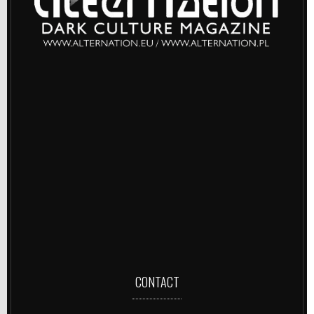
CONTACT