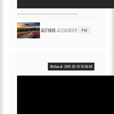
------------------------------------------------
AUTHOR:
ALEXANDER
PM
Writen at: 2015-02-15 15:58:09