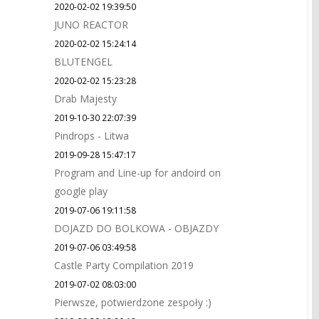
2020-02-02 19:39:50
JUNO REACTOR
2020-02-02 15:24:14
BLUTENGEL
2020-02-02 15:23:28
Drab Majesty
2019-10-30 22:07:39
Pindrops - Litwa
2019-09-28 15:47:17
Program and Line-up for andoird on
google play
2019-07-06 19:11:58
DOJAZD DO BOLKOWA - OBJAZDY
2019-07-06 03:49:58
Castle Party Compilation 2019
2019-07-02 08:03:00
Pierwsze, potwierdzone zespoły :)