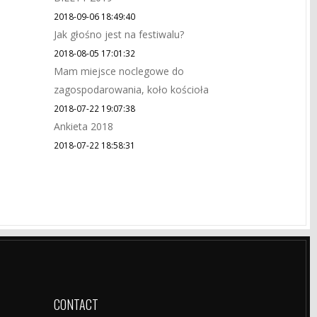
2018-09-06 18:49:40
Jak głośno jest na festiwalu?
2018-08-05 17:01:32
Mam miejsce noclegowe do
zagospodarowania, koło kościoła
2018-07-22 19:07:38
Ankieta 2018
2018-07-22 18:58:31
CONTACT