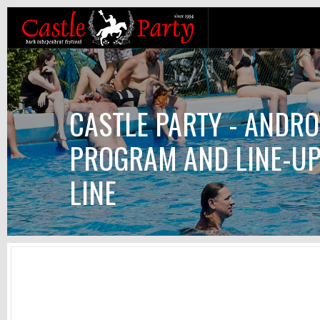
CASTLE PARTY - ANDRO
PROGRAM AND LINE-UP
LINE