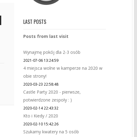
LAST POSTS
Posts from last visit
Wynajmę pokój dla 2-3 osób
2021-07-06 13:24:59
4 miejsca wolne w kamperze na 2020 w
obie strony!
2020-03-23 22:58:48
Castle Party 2020 - pierwsze,
potwierdzone zespoły : )
2020-02-14 22:43:32
Kto i Kiedy / 2020
2020-02-10 15:42:26
Szukamy kwatery na 5 osób