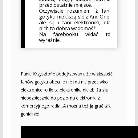
przed ostatnie miejsce.
Oczywiście rozumiem iż fani
gotyku nie ciszą sie z And One,
ale są i fani elektroniki, dla
nich to dobra wadomośż.
Na facebooku widać to
wyrażnie.
Panie Krzysztofie podejrzewam, że większość
fanów gotyku obecnie nie ma nic przeciwko
elektronice, o ile ta elektronika nie zbliża się
niebezpiecznie do poziomu elektroniki z
komercyjnego radia...A można też ją grać tak
genialnie: