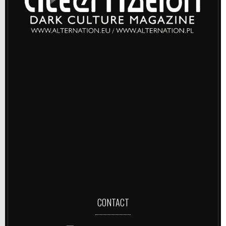
CONTACT