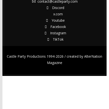
contact@castleparty.com
Discord
x.com
Youtube
Facebook
Instagram
TikTok
Castle Party Productions 1994-2026 / created by
AlterNation
Magazine