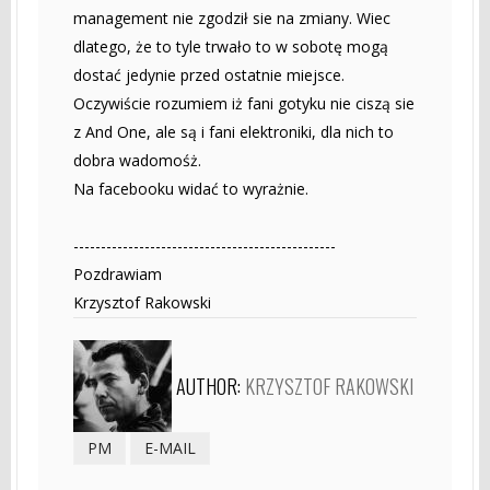
management nie zgodził sie na zmiany. Wiec
dlatego, że to tyle trwało to w sobotę mogą
dostać jedynie przed ostatnie miejsce.
Oczywiście rozumiem iż fani gotyku nie ciszą sie
z And One, ale są i fani elektroniki, dla nich to
dobra wadomośż.
Na facebooku widać to wyrażnie.
------------------------------------------------
Pozdrawiam
Krzysztof Rakowski
AUTHOR:
KRZYSZTOF RAKOWSKI
PM
E-MAIL