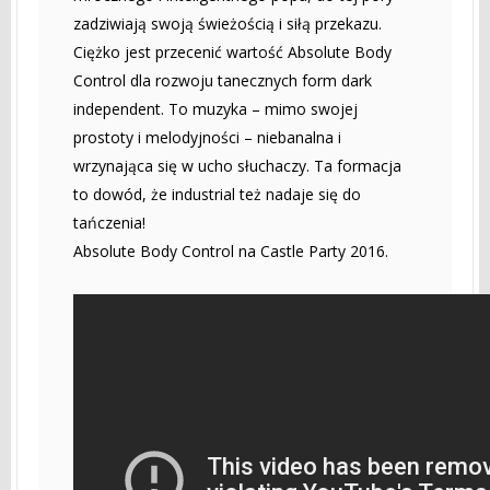
zadziwiają swoją świeżością i siłą przekazu.
Ciężko jest przecenić wartość Absolute Body
Control dla rozwoju tanecznych form dark
independent. To muzyka – mimo swojej
prostoty i melodyjności – niebanalna i
wrzynająca się w ucho słuchaczy. Ta formacja
to dowód, że industrial też nadaje się do
tańczenia!
Absolute Body Control na Castle Party 2016.