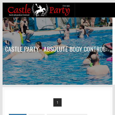
CASTLE PARTY - ABSOLUTE BODY CONTROL
1