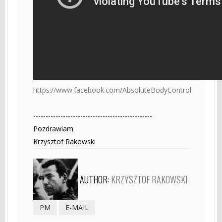
https://www.facebook.com/AbsoluteBodyControl
------------------------------------------------
Pozdrawiam
Krzysztof Rakowski
AUTHOR:
KRZYSZTOF RAKOWSKI
PM
E-MAIL