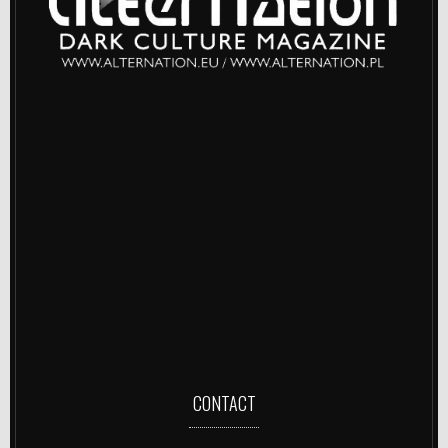
CONTACT