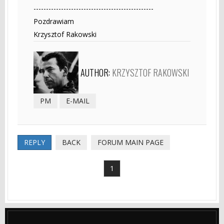
------------------------------------------------
Pozdrawiam
Krzysztof Rakowski
AUTHOR:
KRZYSZTOF RAKOWSKI
PM
E-MAIL
REPLY
BACK
FORUM MAIN PAGE
1