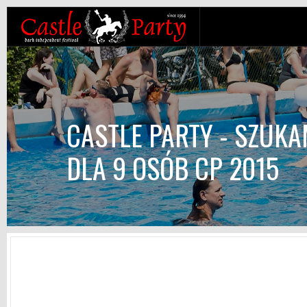
CASTLE PARTY - SZUKA
DLA 9 OSÓB CP 2015