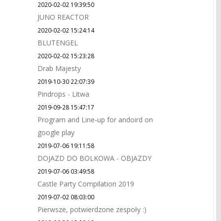
2020-02-02 19:39:50
JUNO REACTOR
2020-02-02 15:24:14
BLUTENGEL
2020-02-02 15:23:28
Drab Majesty
2019-10-30 22:07:39
Pindrops - Litwa
2019-09-28 15:47:17
Program and Line-up for andoird on
google play
2019-07-06 19:11:58
DOJAZD DO BOLKOWA - OBJAZDY
2019-07-06 03:49:58
Castle Party Compilation 2019
2019-07-02 08:03:00
Pierwsze, potwierdzone zespoły :)