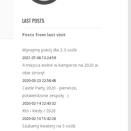
LAST POSTS
Posts from last visit
Wynajmę pokój dla 2-3 osób
2021-07-06 13:24:59
4 miejsca wolne w kamperze na 2020 w
obie strony!
2020-03-23 22:58:48
Castle Party 2020 - pierwsze,
potwierdzone zespoły : )
2020-02-14 22:43:32
Kto i Kiedy / 2020
2020-02-10 15:42:26
Szukamy kwatery na 5 osób