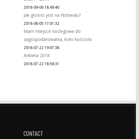
2018-09-06 18:49:40
Jak głośno jest na festiwalu?
2018-08-05 17:01:32
Mam miejsce noclegowe do
zagospodarowania, koło kościoła
2018-07-22 19:07:38
Ankieta 2018
2018-07-22 18:58:31
CONTACT